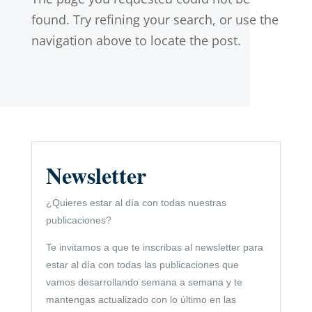
found. Try refining your search, or use the
navigation above to locate the post.
Newsletter
¿Quieres estar al día con todas nuestras
publicaciones?
Te invitamos a que te inscribas al newsletter para
estar al día con todas las publicaciones que
vamos desarrollando semana a semana y te
mantengas actualizado con lo último en las