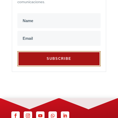
comunicaciones.
SUBSCRIBE