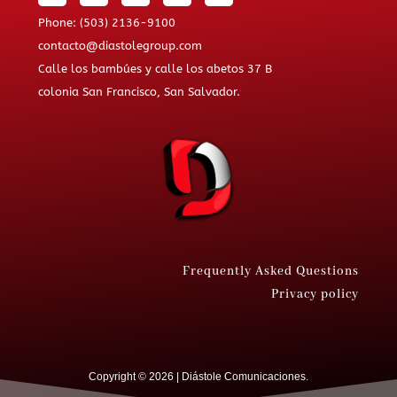
Phone: (503) 2136-9100
contacto@diastolegroup.com
Calle los bambúes y calle los abetos 37 B
colonia San Francisco, San Salvador.
Frequently Asked Questions
Privacy policy
Copyright © 2026 | Diástole Comunicaciones.