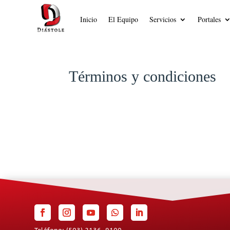
Inicio
El Equipo
Servicios
Portales
Términos y condiciones