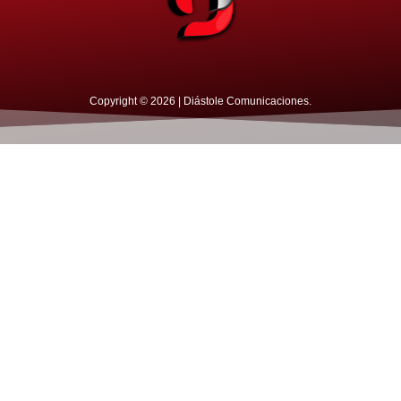
Copyright © 2026 | Diástole Comunicaciones.