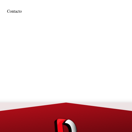
Contacto